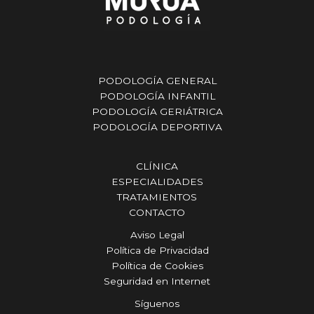
PODOLOGÍA GENERAL
PODOLOGÍA INFANTIL
PODOLOGÍA GERIÁTRICA
PODOLOGÍA DEPORTIVA
CLÍNICA
ESPECIALIDADES
TRATAMIENTOS
CONTACTO
Aviso Legal
Política de Privacidad
Política de Cookies
Seguridad en Internet
Síguenos