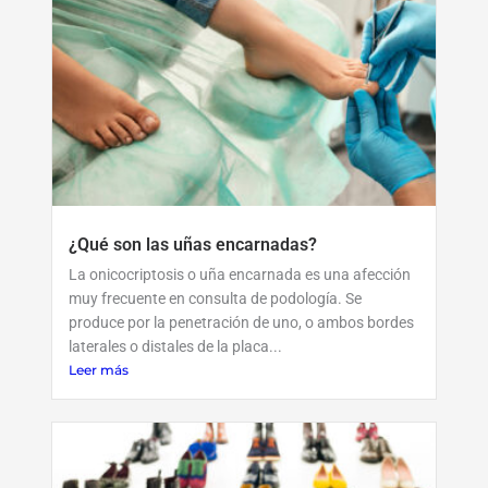
¿Qué son las uñas encarnadas?
La onicocriptosis o uña encarnada es una afección
muy frecuente en consulta de podología. Se
produce por la penetración de uno, o ambos bordes
laterales o distales de la placa...
Leer más