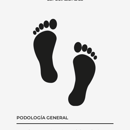
PODOLOGÍA GENERAL