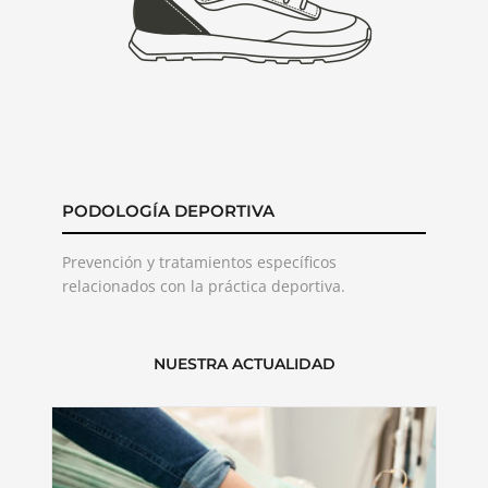
PODOLOGÍA DEPORTIVA
Prevención y tratamientos específicos
relacionados con la práctica deportiva.
NUESTRA ACTUALIDAD