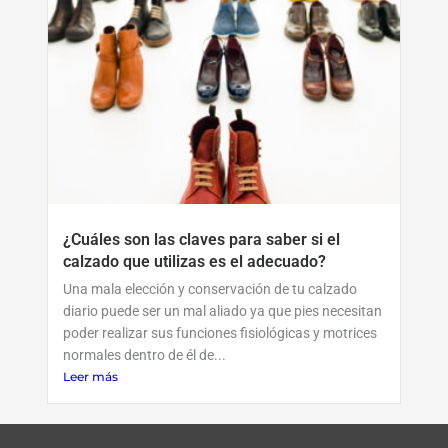
¿Cuáles son las claves para saber si el
calzado que utilizas es el adecuado?
Una mala elección y conservación de tu calzado
diario puede ser un mal aliado ya que pies necesitan
poder realizar sus funciones fisiológicas y motrices
normales dentro de él de...
Leer más