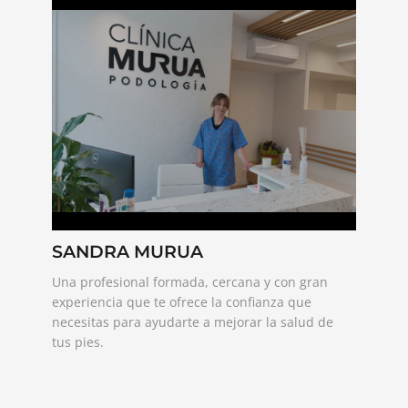
SANDRA MURUA
Una profesional formada, cercana y con gran
experiencia que te ofrece la confianza que
necesitas para ayudarte a mejorar la salud de
tus pies.