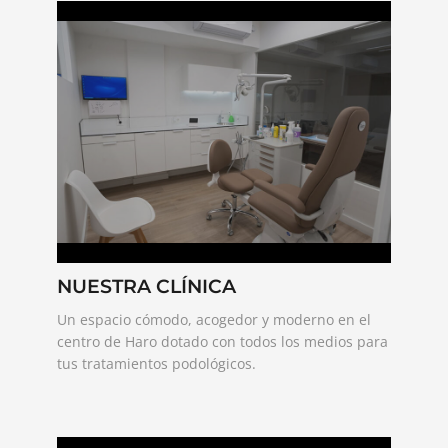
NUESTRA CLÍNICA
Un espacio cómodo, acogedor y moderno en el
centro de Haro dotado con todos los medios para
tus tratamientos podológicos.