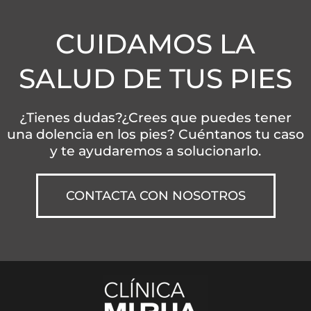
CUIDAMOS LA
SALUD DE TUS PIES
¿Tienes dudas?¿Crees que puedes tener
una dolencia en los pies? Cuéntanos tu caso
y te ayudaremos a solucionarlo.
CONTACTA CON NOSOTROS