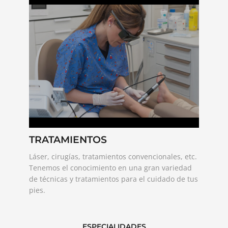
TRATAMIENTOS
Láser, cirugías, tratamientos convencionales, etc.
Tenemos el conocimiento en una gran variedad
de técnicas y tratamientos para el cuidado de tus
pies.
ESPECIALIDADES