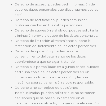
Derecho de acceso: puedes pedir información de
aquellos datos personales que dispongamos acerca
de ti.
Derecho de rectificación: puedes comunicar
cualquier cambio en tus datos personales.
Derecho de supresión y al olvido: puedes solicitar la
eliminación previo bloqueo de los datos personales.
Derecho de limitación al tratamiento: supone la
restricción del tratamiento de los datos personales.
Derecho de oposición: puedes retirar el
consentimiento del tratamiento de los datos,
oponiéndose a que se sigan tratando.
Derecho a la portabilidad: en algunos casos, puedes
pedir una copia de los datos personales en un
formato estructurado, de uso común y lectura
mecánica para su transmisión a otro responsable.
Derecho a no ser objeto de decisiones
individualizadas: puedes solicitar que no se tomen
decisiones que se basen únicamente en el
tratamiento automatizado, incluyendo la elaboración