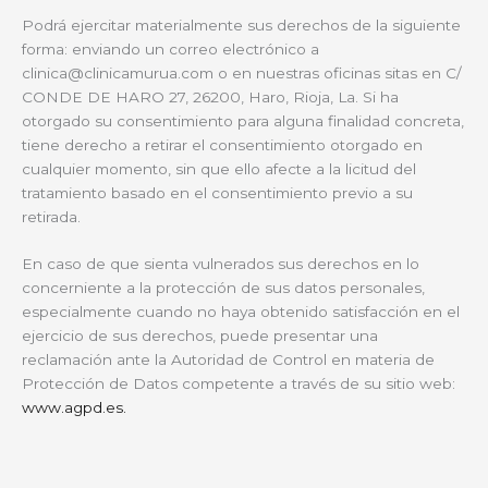
Podrá ejercitar materialmente sus derechos de la siguiente
forma: enviando un correo electrónico a
clinica@clinicamurua.com o en nuestras oficinas sitas en C/
CONDE DE HARO 27, 26200, Haro, Rioja, La. Si ha
otorgado su consentimiento para alguna finalidad concreta,
tiene derecho a retirar el consentimiento otorgado en
cualquier momento, sin que ello afecte a la licitud del
tratamiento basado en el consentimiento previo a su
retirada.
En caso de que sienta vulnerados sus derechos en lo
concerniente a la protección de sus datos personales,
especialmente cuando no haya obtenido satisfacción en el
ejercicio de sus derechos, puede presentar una
reclamación ante la Autoridad de Control en materia de
Protección de Datos competente a través de su sitio web:
www.agpd.es.