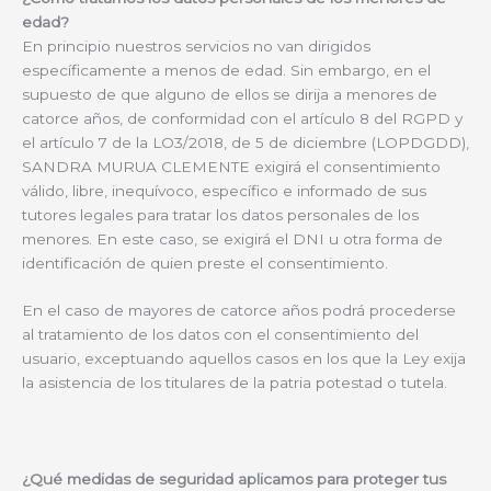
edad?
En principio nuestros servicios no van dirigidos
específicamente a menos de edad. Sin embargo, en el
supuesto de que alguno de ellos se dirija a menores de
catorce años, de conformidad con el artículo 8 del RGPD y
el artículo 7 de la LO3/2018, de 5 de diciembre (LOPDGDD),
SANDRA MURUA CLEMENTE exigirá el consentimiento
válido, libre, inequívoco, específico e informado de sus
tutores legales para tratar los datos personales de los
menores. En este caso, se exigirá el DNI u otra forma de
identificación de quien preste el consentimiento.
En el caso de mayores de catorce años podrá procederse
al tratamiento de los datos con el consentimiento del
usuario, exceptuando aquellos casos en los que la Ley exija
la asistencia de los titulares de la patria potestad o tutela.
¿Qué medidas de seguridad aplicamos para proteger tus