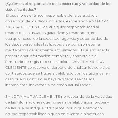
¿Quién es el responsable de la exactitud y veracidad de los
datos facilitados?
El usuario es el único responsable de la veracidad y
corrección de los datos incluidos, exonerando a SANDRA
MURUA CLEMENTE de cualquier responsabilidad al
respecto. Los usuarios garantizan y responden, en
cualquier caso, de la exactitud, vigencia y autenticidad de
los datos personales facilitados, y se comprometen a
mantenerlos debidamente actualizados. El usuario acepta
proporcionar información completa y correcta en el
formulario de registro o suscripción. SANDRA MURUA
CLEMENTE se reserva el derecho de analizar los servicios
contratados que se hubiera celebrado con los usuarios, en
caso que los datos que haya facilitado sean falsos,
incompletos, inexactos o no estén actualizados.
SANDRA MURUA CLEMENTE no responde de la veracidad
de las informaciones que no sean de elaboración propia y
de las que se indique otra fuente, por lo que tampoco
asume responsabilidad alguna en cuanto a hipotéticos