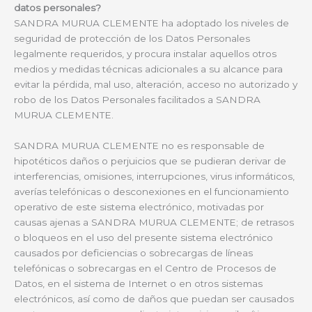
datos personales?
SANDRA MURUA CLEMENTE ha adoptado los niveles de
seguridad de protección de los Datos Personales
legalmente requeridos, y procura instalar aquellos otros
medios y medidas técnicas adicionales a su alcance para
evitar la pérdida, mal uso, alteración, acceso no autorizado y
robo de los Datos Personales facilitados a SANDRA
MURUA CLEMENTE.
SANDRA MURUA CLEMENTE no es responsable de
hipotéticos daños o perjuicios que se pudieran derivar de
interferencias, omisiones, interrupciones, virus informáticos,
averías telefónicas o desconexiones en el funcionamiento
operativo de este sistema electrónico, motivadas por
causas ajenas a SANDRA MURUA CLEMENTE; de retrasos
o bloqueos en el uso del presente sistema electrónico
causados por deficiencias o sobrecargas de líneas
telefónicas o sobrecargas en el Centro de Procesos de
Datos, en el sistema de Internet o en otros sistemas
electrónicos, así como de daños que puedan ser causados