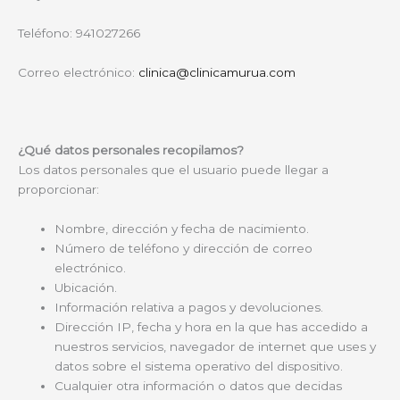
Teléfono: 941027266
Correo electrónico:
clinica@clinicamurua.com
¿Qué datos personales recopilamos?
Los datos personales que el usuario puede llegar a
proporcionar:
Nombre, dirección y fecha de nacimiento.
Número de teléfono y dirección de correo
electrónico.
Ubicación.
Información relativa a pagos y devoluciones.
Dirección IP, fecha y hora en la que has accedido a
nuestros servicios, navegador de internet que uses y
datos sobre el sistema operativo del dispositivo.
Cualquier otra información o datos que decidas