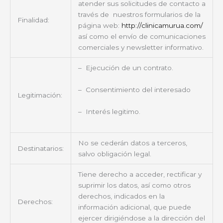
atender sus solicitudes de contacto a
través de nuestros formularios de la
Finalidad:
página web:
http://clinicamurua.com/
así como el envío de comunicaciones
comerciales y newsletter informativo.
– Ejecución de un contrato.
– Consentimiento del interesado
Legitimación:
– Interés legitimo.
No se cederán datos a terceros,
Destinatarios:
salvo obligación legal.
Tiene derecho a acceder, rectificar y
suprimir los datos, así como otros
derechos, indicados en la
Derechos:
información adicional, que puede
ejercer dirigiéndose a la dirección del