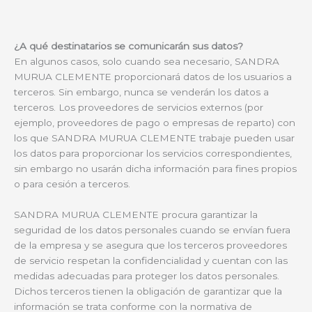
¿A qué destinatarios se comunicarán sus datos?
En algunos casos, solo cuando sea necesario, SANDRA
MURUA CLEMENTE proporcionará datos de los usuarios a
terceros. Sin embargo, nunca se venderán los datos a
terceros. Los proveedores de servicios externos (por
ejemplo, proveedores de pago o empresas de reparto) con
los que SANDRA MURUA CLEMENTE trabaje pueden usar
los datos para proporcionar los servicios correspondientes,
sin embargo no usarán dicha información para fines propios
o para cesión a terceros.
SANDRA MURUA CLEMENTE procura garantizar la
seguridad de los datos personales cuando se envían fuera
de la empresa y se asegura que los terceros proveedores
de servicio respetan la confidencialidad y cuentan con las
medidas adecuadas para proteger los datos personales.
Dichos terceros tienen la obligación de garantizar que la
información se trata conforme con la normativa de