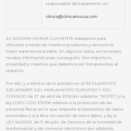
responsable del tratamiento en:
clinica@clinicamurua.com
En SANDRA MURUA CLEMENTE trabajamos para
ofrecerte a través de nuestros productos y servicios la
mejor experiencia posible. En algunos casos, es necesario
recabar información para conseguirlo. Nos importa tu
privacidad y creemos que debemos ser transparentes al
respecto.
Por ello, y a efectos de lo previsto en el REGLAMENTO
(UE) 2016/679 DEL PARLAMENTO EUROPEO Y DEL
CONSEJO de 27 de abril de 2016 (en adelante, “RGPD”) y la
ley LOPG GDD 3/2018 relativos a la protección de las
personas físicas en lo que respecta al tratamiento de datos
personales y a la libre circulación de estos datos, y lay la
LEY 34/2002, de 11 de julio, de Servicios de la Sociedad de
la información y de comercio electrónico (en adelante,