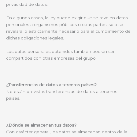
privacidad de datos.
En algunos casos, la ley puede exigir que se revelen datos
personales a organismos públicos u otras partes, solo se
revelará lo estrictamente necesario para el cumplimiento de
dichas obligaciones legales.
Los datos personales obtenidos también podrán ser
compartidos con otras empresas del grupo.
¿Transferencias de datos a terceros países?
No están previstas transferencias de datos a terceros
países.
¿Dónde se almacenan tus datos?
Con carácter general, los datos se almacenan dentro de la