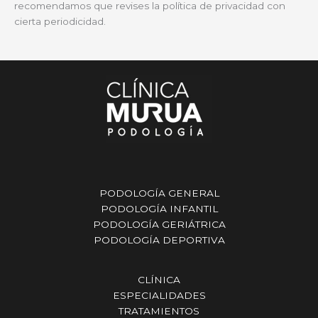
recomendamos que revises la política de privacidad con
cierta periodicidad.
PODOLOGÍA GENERAL
PODOLOGÍA INFANTIL
PODOLOGÍA GERIÁTRICA
PODOLOGÍA DEPORTIVA
CLÍNICA
ESPECIALIDADES
TRATAMIENTOS