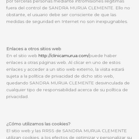
por terceras personas mediante intromisiones ilegítimas
fuera del control de SANDRA MURUA CLEMENTE. Ello no
obstante, el usuario debe ser consciente de que las
medidas de seguridad en Internet no son inexpugnables.
Enlaces a otros sitios web
En el sitio web
http://clinicamurua.com/
puede haber
enlaces a otras páginas web. Al clicar en uno de estos
enlaces y acceder a un sitio web externo, la visita estará
sujeta a la política de privacidad de dicho sitio web,
quedando SANDRA MURUA CLEMENTE desvinculada de
cualquier tipo de responsabilidad acerca de su política de
privacidad.
¿Cómo utilizamos las cookies?
El sitio web y las RRSS de SANDRA MURUA CLEMENTE
utilizan cookies, a los efectos de optimizar y personalizar su