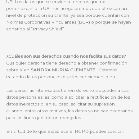
UE. Los datos que se envíen a terceros que no
pertenezcan a la UE, nos aseguraremos que ofrezcan un
nivel de protección su cliente, ya sea porque cuentan con
Normas Corporativas Vinculantes (BCR) o porque se hayan
adherido al “Privacy Shield”.
¿Cuáles son sus derechos cuando nos facilita sus datos?
Cualquier persona tiene derecho a obtener confirmación
sobre si en
SANDRA MURUA CLEMENTE
Estamos
tratando datos personales que les conciernan, o no.
Las personas interesadas tienen derecho a acceder a sus
datos personales, así como a solicitar la rectificación de los
datos inexactos o, en su caso, solicitar su supresión
cuando, entre otros motivos, los datos ya no sea necesarios
para los fines que fueron recogidos.
En virtud de lo que establece el RGPD puedes solicitar: