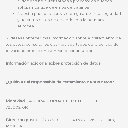
si decides no autorizarnos a procesarlos puedes
solicitarnos que dejemos de tratarlos.
Nuestra prioridad consiste en garantizar tu seguridad
y tratar tus datos de acuerdo con la normativa
europea.
Si deseas obtener más información sobre el tratamiento de
tus datos, consulta los distintos apartados de la política de
privacidad que se encuentran a continuación:
Información adicional sobre protección de datos
¿Quién es el responsable del tratamiento de sus datos?
Identidad:
SANDRA MURUA CLEMENTE – CIF:
72500210R
Dirección postal:
C/ CONDE DE HARO 27, 26200, Haro,
Rioja, La