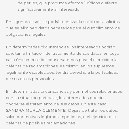
de per les, que produzca efectos jurídicos o afecte
significativamente al interesado.
En algunos casos, se podrá rechazar la solicitud si solicitas
que se eliminen datos necesarios para el cumplimiento de
obligaciones legales.
En determinadas circunstancias, los interesados podrán
solicitar la limitación del tratamiento de sus datos, en cuyo
caso únicamente los conservaremos para el ejercicio o la
defensa de reclamaciones. Asimismo, en los supuestos
legalmente establecidos, tendrá derecho a la portabilidad
de sus datos personales.
En determinadas circunstancias y por motivos relacionados
con su situación particular, los interesados podrán
oponerse al tratamiento de sus datos. En este caso,
SANDRA MURUA CLEMENTE
Dejará de tratar los datos,
salvo por motivos legítimos imperiosos, o el ejercicio o la
defensa de posibles reclamaciones.