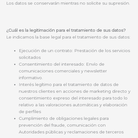
Los datos se conservarán mientras no solicite su supresión.
¿Cuál es la legitimación para el tratamiento de sus datos?
Le indicamos la base legal para el tratamiento de sus datos:
Ejecución de un contrato: Prestación de los servicios
solicitados
Consentimiento del interesado: Envío de
comunicaciones comerciales y newsletter
informativo.
Interés legítimo para el tratamiento de datos de
nuestros clientes en acciones de marketing directo y
consentimiento expreso del interesado para todo lo
relativo a las valoraciones automáticas y elaboración
de perfiles
Cumplimiento de obligaciones legales para
prevención del fraude, comunicación con
Autoridades públicas y reclamaciones de terceros