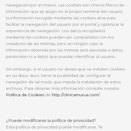
navegación por el mismo. Las cookies son cheros físicos de
información que se alojan en el propio terminal del usuario,
la información recogida mediante las cookies sirve para
facilitar la navegación del usuario por el portal y optimizar la
experiencia de navegación. Los datos recopilados
mediante las cookies pueden ser compartidos con los
creadores de las mismas, pero en ningún caso la
información obtenida por las mismas será asociada a datos
personales ni a datos que puedan identificar al usuario.
Sin embargo, si el usuario no desea que se instalen cookies
en su disco duro, tiene la posibilidad de configurar el
navegador de tal modo que impida la instalación de estos
archivos. Para obtener más información consulte nuestra
Política de Cookies
de
http://clinicamurua.com/
.
¿Puede modificarse la política de privacidad?
Esta política de privacidad puede modificarse. Te