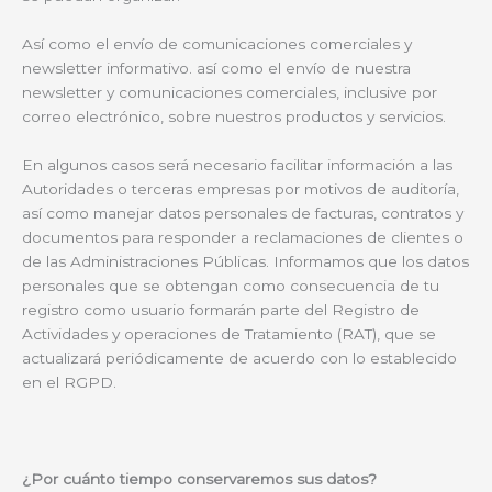
Así como el envío de comunicaciones comerciales y
newsletter informativo. así como el envío de nuestra
newsletter y comunicaciones comerciales, inclusive por
correo electrónico, sobre nuestros productos y servicios.
En algunos casos será necesario facilitar información a las
Autoridades o terceras empresas por motivos de auditoría,
así como manejar datos personales de facturas, contratos y
documentos para responder a reclamaciones de clientes o
de las Administraciones Públicas. Informamos que los datos
personales que se obtengan como consecuencia de tu
registro como usuario formarán parte del Registro de
Actividades y operaciones de Tratamiento (RAT), que se
actualizará periódicamente de acuerdo con lo establecido
en el RGPD.
¿Por cuánto tiempo conservaremos sus datos?