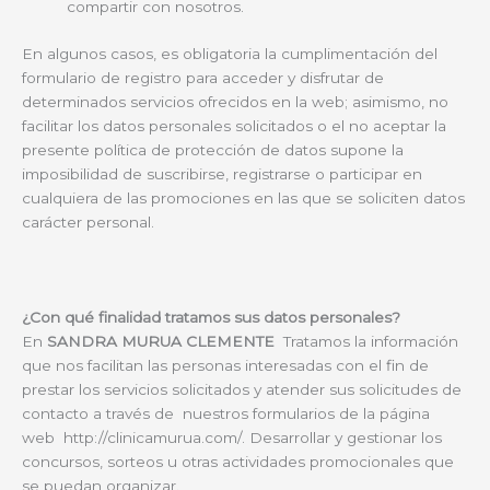
compartir con nosotros.
En algunos casos, es obligatoria la cumplimentación del
formulario de registro para acceder y disfrutar de
determinados servicios ofrecidos en la web; asimismo, no
facilitar los datos personales solicitados o el no aceptar la
presente política de protección de datos supone la
imposibilidad de suscribirse, registrarse o participar en
cualquiera de las promociones en las que se soliciten datos
carácter personal.
¿Con qué finalidad tratamos sus datos personales?
En
SANDRA MURUA CLEMENTE
Tratamos la información
que nos facilitan las personas interesadas con el fin de
prestar los servicios solicitados y atender sus solicitudes de
contacto a través de nuestros formularios de la página
web http://clinicamurua.com/. Desarrollar y gestionar los
concursos, sorteos u otras actividades promocionales que
se puedan organizar.