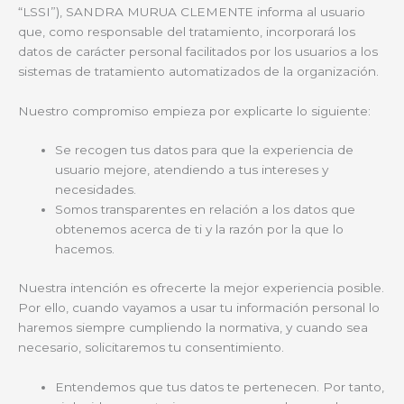
“LSSI”), SANDRA MURUA CLEMENTE informa al usuario
que, como responsable del tratamiento, incorporará los
datos de carácter personal facilitados por los usuarios a los
sistemas de tratamiento automatizados de la organización.
Nuestro compromiso empieza por explicarte lo siguiente:
Se recogen tus datos para que la experiencia de
usuario mejore, atendiendo a tus intereses y
necesidades.
Somos transparentes en relación a los datos que
obtenemos acerca de ti y la razón por la que lo
hacemos.
Nuestra intención es ofrecerte la mejor experiencia posible.
Por ello, cuando vayamos a usar tu información personal lo
haremos siempre cumpliendo la normativa, y cuando sea
necesario, solicitaremos tu consentimiento.
Entendemos que tus datos te pertenecen. Por tanto,