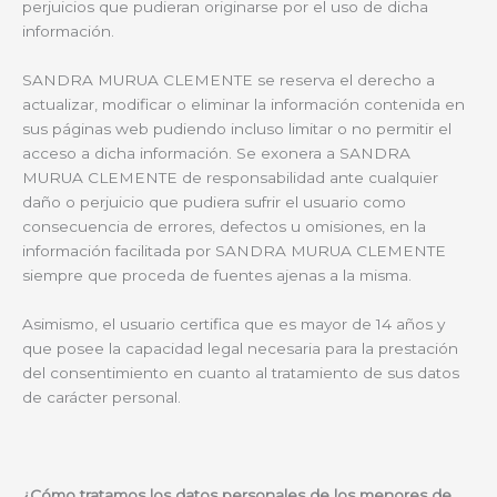
perjuicios que pudieran originarse por el uso de dicha
información.
SANDRA MURUA CLEMENTE se reserva el derecho a
actualizar, modificar o eliminar la información contenida en
sus páginas web pudiendo incluso limitar o no permitir el
acceso a dicha información. Se exonera a SANDRA
MURUA CLEMENTE de responsabilidad ante cualquier
daño o perjuicio que pudiera sufrir el usuario como
consecuencia de errores, defectos u omisiones, en la
información facilitada por SANDRA MURUA CLEMENTE
siempre que proceda de fuentes ajenas a la misma.
Asimismo, el usuario certifica que es mayor de 14 años y
que posee la capacidad legal necesaria para la prestación
del consentimiento en cuanto al tratamiento de sus datos
de carácter personal.
¿Cómo tratamos los datos personales de los menores de